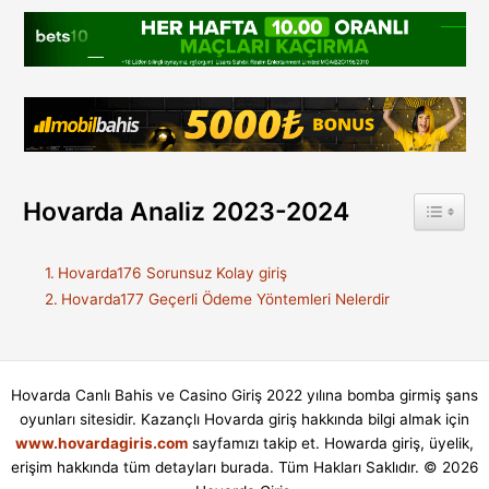
Hovarda Analiz 2023-2024
Toggle 
Hovarda176 Sorunsuz Kolay giriş
Hovarda177 Geçerli Ödeme Yöntemleri Nelerdir
Hovarda Canlı Bahis ve Casino Giriş 2022 yılına bomba girmiş şans
oyunları sitesidir. Kazançlı Hovarda giriş hakkında bilgi almak için
www.hovardagiris.com
sayfamızı takip et. Howarda giriş, üyelik,
erişim hakkında tüm detayları burada. Tüm Hakları Saklıdır. © 2026