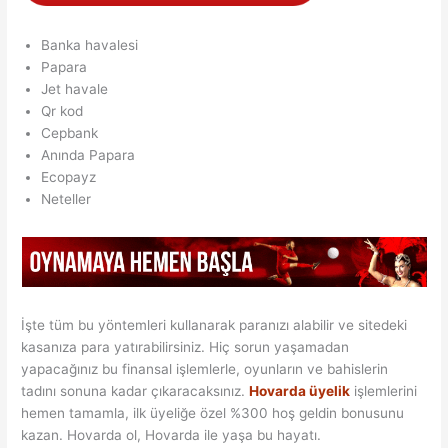
Banka havalesi
Papara
Jet havale
Qr kod
Cepbank
Anında Papara
Ecopayz
Neteller
İşte tüm bu yöntemleri kullanarak paranızı alabilir ve sitedeki
kasanıza para yatırabilirsiniz. Hiç sorun yaşamadan
yapacağınız bu finansal işlemlerle, oyunların ve bahislerin
tadını sonuna kadar çıkaracaksınız.
Hovarda üyelik
işlemlerini
hemen tamamla, ilk üyeliğe özel %300 hoş geldin bonusunu
kazan. Hovarda ol, Hovarda ile yaşa bu hayatı.