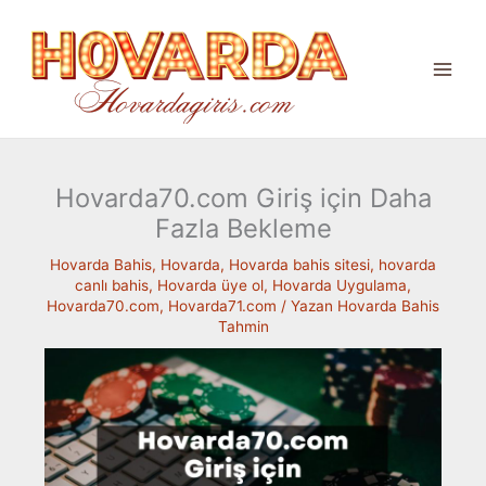
İçeriğe
atla
Hovarda70.com Giriş için Daha
Fazla Bekleme
Hovarda Bahis
,
Hovarda
,
Hovarda bahis sitesi
,
hovarda
canlı bahis
,
Hovarda üye ol
,
Hovarda Uygulama
,
Hovarda70.com
,
Hovarda71.com
/ Yazan
Hovarda Bahis
Tahmin