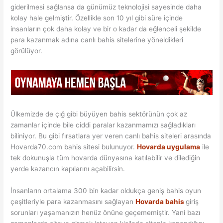
giderilmesi sağlansa da günümüz teknolojisi sayesinde daha
kolay hale gelmiştir. Özellikle son 10 yıl gibi süre içinde
insanların çok daha kolay ve bir o kadar da eğlenceli şekilde
para kazanmak adına canlı bahis sitelerine yöneldikleri
görülüyor.
Ülkemizde de çığ gibi büyüyen bahis sektörünün çok az
zamanlar içinde bile ciddi paralar kazanmamızı sağladıkları
biliniyor. Bu gibi fırsatlara yer veren canlı bahis siteleri arasında
Hovarda70.com bahis sitesi bulunuyor.
Hovarda uygulama
ile
tek dokunuşla tüm hovarda dünyasına katılabilir ve dilediğin
yerde kazancın kapılarını açabilirsin.
İnsanların ortalama 300 bin kadar oldukça geniş bahis oyun
çeşitleriyle para kazanmasını sağlayan
Hovarda bahis
giriş
sorunları yaşamanızın henüz önüne geçememiştir. Yani bazı