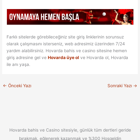
Farklı sitelerde görebileceğiniz site giriş linklerinin sorunsuz
olarak çalışmasını isterseniz, web adresimiz üzerinden 7/24
yardım alabilirsiniz. Hovarda bahis ve casino sitesine hemen
giriş adresine gel ve
Hovarda üye ol
ve Hovarda ol, Hovarda
ile anı yaşa.
←
Önceki Yazı
Sonraki Yazı
→
Hovarda bahis ve Casino sitesiyle, günlük tüm dertleri geride
bırakmak, eğlenerek kazanmak ve %300 Hoşgeldin