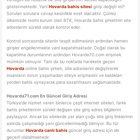
göstermektedir. Yani
Hovarda bahis sitesi
girişi değişti mi?
Sorulan sorulara cevap kesinlikle evet olacaktır. Çünkü
ülkemizde resmi kurum olan BTK, Hovarda bahis şirketinin site
adreslerini sürekli olarak kontrol eder.
Kontrol sonrasında sitenin tespit edilmesinin ardından hemen
girişler engellenmekte yani kapatılmaktadır. Doğal olarak bu
kapatılma durumlarının ardından Hovarda70.com erişmek
mümkün olmuyor. Tam da bu noktada harekete geçen
Hovarda
online bahis şirketi, site adreslerini değiştirerek
insanların sorun yaşamadan siteye erişmesini ve kaldıkları
yerden bahis oynayarak para kazanmasını sağlamaktadır.
Hovarda71.com
En Güncel Giriş Adresi
Türkiye’de hizmet veren binlerce çeşit internet siteleri, farklı
bahis şirketlerinin sürekli değişen site giriş adres bilgilerini
paylaşıyor. Ancak bu sitelerde yer alan çoğu site giriş linklerinin
aslında çalışmadığı yani güncellenmediği biliniyor. Bu tür
durumlar
Hovarda canlı bahis
güncel giriş adresi için de
geçerli olabilmektedir.