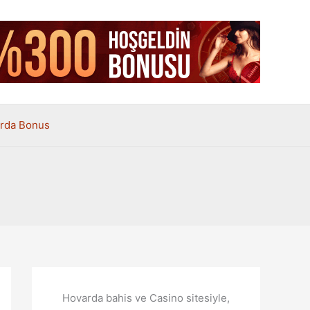
rda Bonus
Hovarda bahis ve Casino sitesiyle,