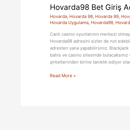
Hovarda98 Bet Giriş A
Hovarda
,
Hovarda 98
,
Hovarda 99
,
Hova
Hovarda Uygulama
,
Hovarda98
,
Hovar
Canlı casino oyunlarının merkezi olmay
Hovarda98 adresini sizler de not edebili
adresten yana yapabilirsiniz. Blackjac
bahis ve casino sitesinde bulacaksınız 
şirketlerinden birine tanıklık ediyor ol
Hovarda98
Read More »
Bet
Giriş
Adresi
Hangisi