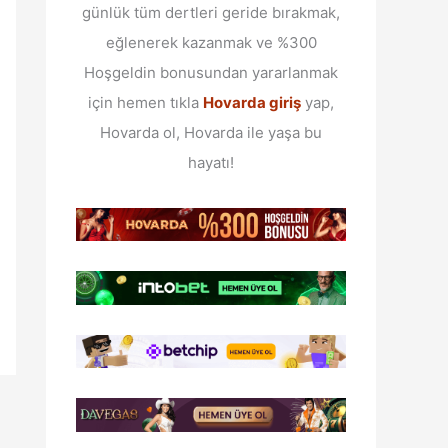
günlük tüm dertleri geride bırakmak,
eğlenerek kazanmak ve %300
Hoşgeldin bonusundan yararlanmak
için hemen tıkla
Hovarda giriş
yap,
Hovarda ol, Hovarda ile yaşa bu
hayatı!