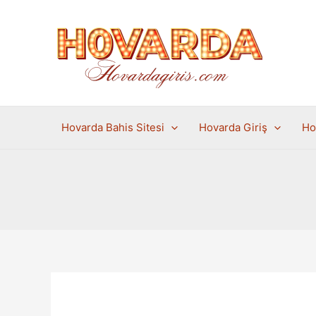
İçeriğe
atla
Hovarda Bahis Sitesi
Hovarda Giriş
Ho